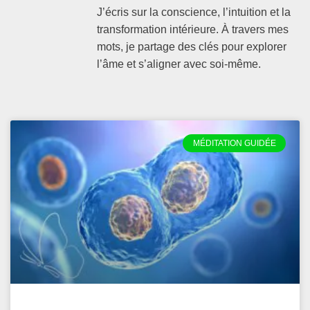
J’écris sur la conscience, l’intuition et la
transformation intérieure. À travers mes
mots, je partage des clés pour explorer
l’âme et s’aligner avec soi-même.
MÉDITATION GUIDÉE