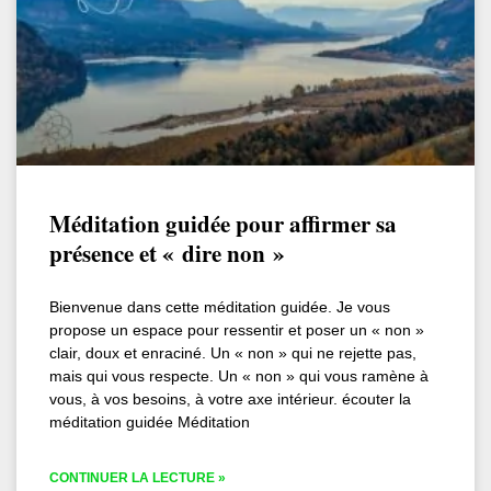
Méditation guidée pour affirmer sa
présence et « dire non »
Bienvenue dans cette méditation guidée. Je vous
propose un espace pour ressentir et poser un « non »
clair, doux et enraciné. Un « non » qui ne rejette pas,
mais qui vous respecte. Un « non » qui vous ramène à
vous, à vos besoins, à votre axe intérieur. écouter la
méditation guidée Méditation
CONTINUER LA LECTURE »