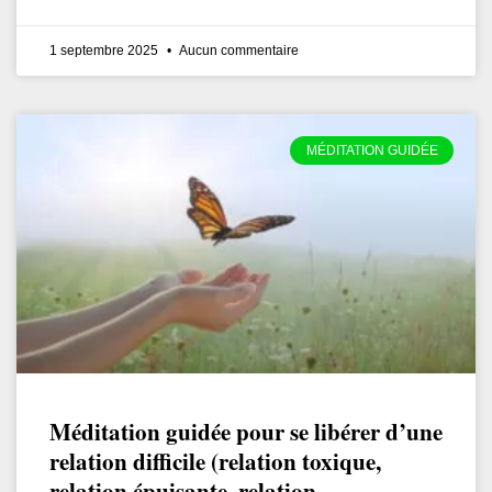
1 septembre 2025
Aucun commentaire
MÉDITATION GUIDÉE
Méditation guidée pour se libérer d’une
relation difficile (relation toxique,
relation épuisante, relation