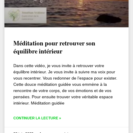
Méditation pour retrouver son
équilibre intérieur
Dans cette vidéo, je vous invite à retrouver votre
équilibre intérieur. Je vous invite à suivre ma voix pour
vous recentrer. Vous redonner de l’espace pour exister.
Cette douce méditation guidée vous emmène à la
rencontre de votre corps, de vos émotions et de vos
pensées. Pour ensuite trouver votre véritable espace
intérieur. Méditation guidée
CONTINUER LA LECTURE »