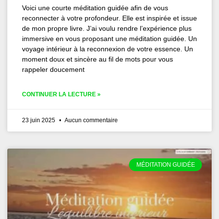
Voici une courte méditation guidée afin de vous
reconnecter à votre profondeur. Elle est inspirée et issue
de mon propre livre. J’ai voulu rendre l’expérience plus
immersive en vous proposant une méditation guidée. Un
voyage intérieur à la reconnexion de votre essence. Un
moment doux et sincère au fil de mots pour vous
rappeler doucement
CONTINUER LA LECTURE »
23 juin 2025
Aucun commentaire
MÉDITATION GUIDÉE