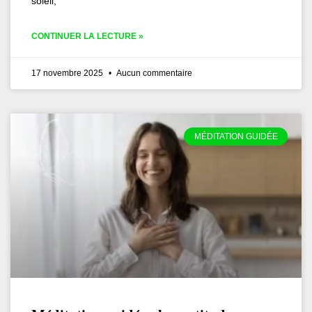
soleil,
CONTINUER LA LECTURE »
17 novembre 2025
Aucun commentaire
MÉDITATION GUIDÉE