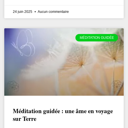
24 juin 2025
Aucun commentaire
MÉDITATION GUIDÉE
Méditation guidée : une âme en voyage
sur Terre