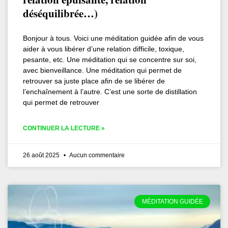
déséquilibrée…)
Bonjour à tous. Voici une méditation guidée afin de vous
aider à vous libérer d’une relation difficile, toxique,
pesante, etc. Une méditation qui se concentre sur soi,
avec bienveillance. Une méditation qui permet de
retrouver sa juste place afin de se libérer de
l’enchaînement à l’autre. C’est une sorte de distillation
qui permet de retrouver
CONTINUER LA LECTURE »
26 août 2025
Aucun commentaire
MÉDITATION GUIDÉE