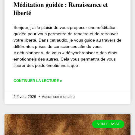
Méditation guidée : Renaissance et
liberté
Bonjour, j’ai le plaisir de vous proposer une méditation
guidée pour vous permettre de renaitre et de retrouver
votre liberté. Dans cet audio, je vous guide au travers de
différentes prises de consciences afin de vous
« défusionner », de vous « désynchroniser » des états
émotionnels des autres. Cela vous permettra de vous
libérer des poids émotionnels que
CONTINUER LA LECTURE »
2 février 2026
Aucun commentaire
NON CLASSÉ