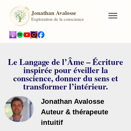
Jonathan Avalosse
Exploration de la conscience
Le Langage de l’Âme – Écriture
inspirée pour éveiller la
conscience, donner du sens et
transformer l’intérieur.
Jonathan Avalosse
Auteur & thérapeute
intuitif