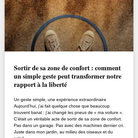
Sortir de sa zone de confort : comment
un simple geste peut transformer notre
rapport à la liberté
Un geste simple, une expérience extraordinaire
Aujourd’hui, j’ai fait quelque chose que beaucoup
trouvent banal : j’ai changé les pneus de « ma voiture ».
C’était un véritable acte de sortir de sa zone de confort.
Pas dans un garage. Pas avec des machines dernier cri.
Juste dans mon jardin, au milieu des oiseaux et du