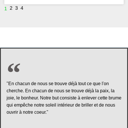
2
3
4
1
"En chacun de nous se trouve déjà tout ce que l'on
cherche. En chacun de nous se trouve déjà la paix, la
joie, le bonheur. Notre but consiste à enlever cette brume
qui empêche notre soleil intérieur de briller et de nous
ouvrir à notre coeur."​