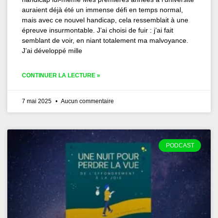
auraient déjà été un immense défi en temps normal,
mais avec ce nouvel handicap, cela ressemblait à une
épreuve insurmontable. J’ai choisi de fuir : j’ai fait
semblant de voir, en niant totalement ma malvoyance.
J’ai développé mille
CONTINUER LA LECTURE »
7 mai 2025
Aucun commentaire
PODCAST