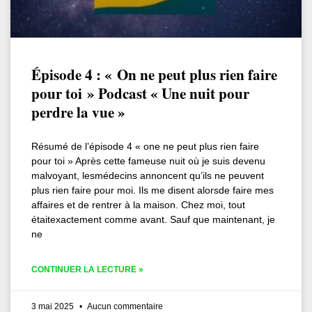
Épisode 4 : « On ne peut plus rien faire
pour toi » Podcast « Une nuit pour
perdre la vue »
Résumé de l’épisode 4 « one ne peut plus rien faire
pour toi » Après cette fameuse nuit où je suis devenu
malvoyant, lesmédecins annoncent qu’ils ne peuvent
plus rien faire pour moi. Ils me disent alorsde faire mes
affaires et de rentrer à la maison. Chez moi, tout
étaitexactement comme avant. Sauf que maintenant, je
ne
CONTINUER LA LECTURE »
3 mai 2025
Aucun commentaire