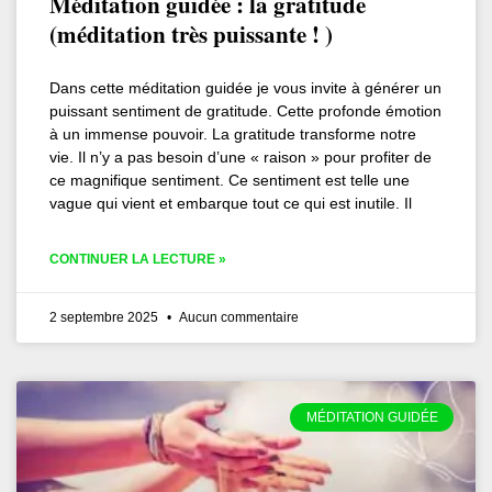
Méditation guidée : la gratitude
(méditation très puissante ! )
Dans cette méditation guidée je vous invite à générer un
puissant sentiment de gratitude. Cette profonde émotion
à un immense pouvoir. La gratitude transforme notre
vie. Il n’y a pas besoin d’une « raison » pour profiter de
ce magnifique sentiment. Ce sentiment est telle une
vague qui vient et embarque tout ce qui est inutile. Il
CONTINUER LA LECTURE »
2 septembre 2025
Aucun commentaire
MÉDITATION GUIDÉE