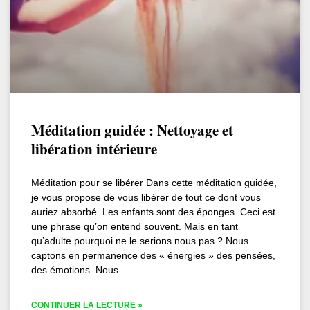
Méditation guidée : Nettoyage et
libération intérieure
Méditation pour se libérer Dans cette méditation guidée,
je vous propose de vous libérer de tout ce dont vous
auriez absorbé. Les enfants sont des éponges. Ceci est
une phrase qu’on entend souvent. Mais en tant
qu’adulte pourquoi ne le serions nous pas ? Nous
captons en permanence des « énergies » des pensées,
des émotions. Nous
CONTINUER LA LECTURE »