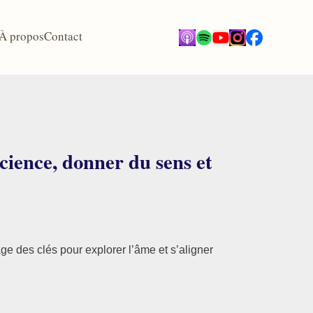
À propos
Contact
cience, donner du sens et
tage des clés pour explorer l’âme et s’aligner