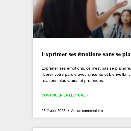
Exprimer ses émotions sans se pla
Exprimer ses émotions, ce n’est pas se plaind
libérer votre parole avec sincérité et bienveilla
relations plus vraies et profondes.
CONTINUER LA LECTURE »
25 février 2025
Aucun commentaire