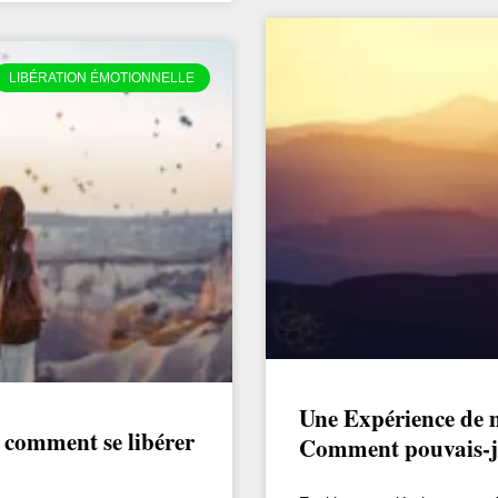
LIBÉRATION ÉMOTIONNELLE
Une Expérience de 
: comment se libérer
Comment pouvais-je 