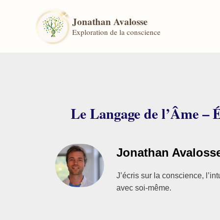
Jonathan Avalosse
Exploration de la conscience
Le Langage de l’Âme – Éc
Jonathan Avalosse 
J’écris sur la conscience, l’in
avec soi-même.