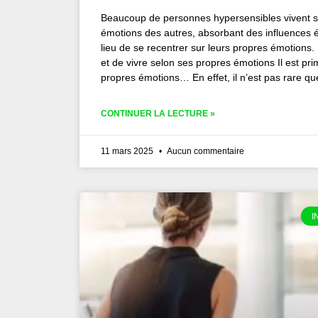
Beaucoup de personnes hypersensibles vivent sa
émotions des autres, absorbant des influences 
lieu de se recentrer sur leurs propres émotions
et de vivre selon ses propres émotions Il est pri
propres émotions… En effet, il n’est pas rare q
CONTINUER LA LECTURE »
11 mars 2025
Aucun commentaire
I