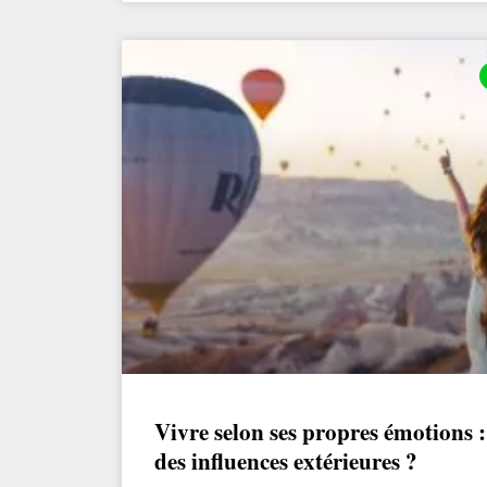
Vivre selon ses propres émotions 
des influences extérieures ?