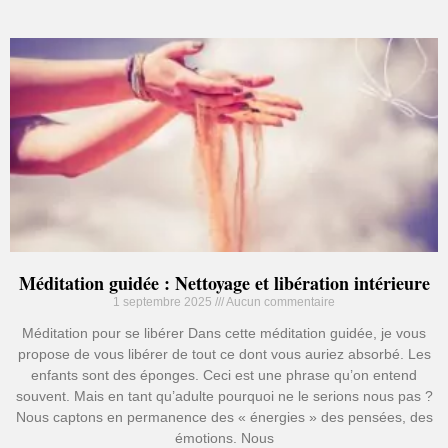
Méditation guidée : Nettoyage et libération intérieure
1 septembre 2025
Aucun commentaire
Méditation pour se libérer Dans cette méditation guidée, je vous
propose de vous libérer de tout ce dont vous auriez absorbé. Les
enfants sont des éponges. Ceci est une phrase qu’on entend
souvent. Mais en tant qu’adulte pourquoi ne le serions nous pas ?
Nous captons en permanence des « énergies » des pensées, des
émotions. Nous