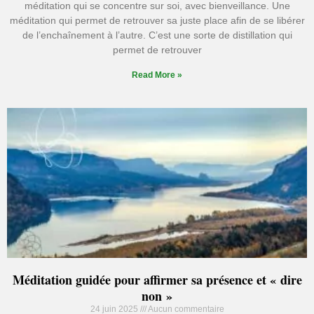
méditation qui se concentre sur soi, avec bienveillance. Une
méditation qui permet de retrouver sa juste place afin de se libérer
de l’enchaînement à l’autre. C’est une sorte de distillation qui
permet de retrouver
Read More »
Méditation guidée pour affirmer sa présence et « dire
non »
24 juin 2025
Aucun commentaire