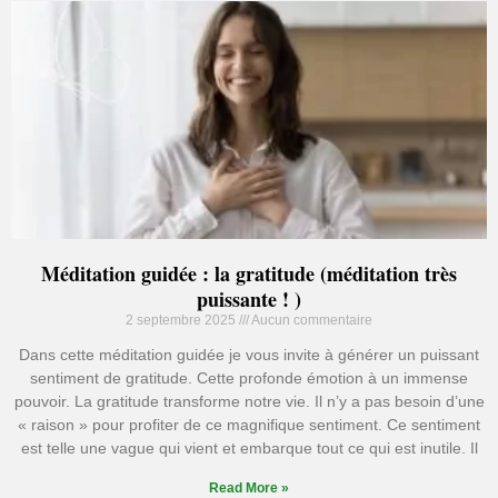
Méditation guidée : la gratitude (méditation très
puissante ! )
2 septembre 2025
Aucun commentaire
Dans cette méditation guidée je vous invite à générer un puissant
sentiment de gratitude. Cette profonde émotion à un immense
pouvoir. La gratitude transforme notre vie. Il n’y a pas besoin d’une
« raison » pour profiter de ce magnifique sentiment. Ce sentiment
est telle une vague qui vient et embarque tout ce qui est inutile. Il
Read More »