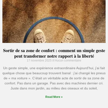
Sortir de sa zone de confort : comment un simple geste
peut transformer notre rapport à la liberté
17 novembre 2025
Aucun commentaire
Un geste simple, une expérience extraordinaire Aujourd’hui, j’ai fait
quelque chose que beaucoup trouvent banal : j’ai changé les pneus
de « ma voiture ». C’était un véritable acte de sortir de sa zone de
confort. Pas dans un garage. Pas avec des machines dernier cri.
Juste dans mon jardin, au milieu des oiseaux et du soleil,
Read More »