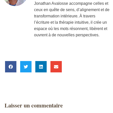
Jonathan Avalosse accompagne celles et
ceux en quête de sens, d’alignement et de
transformation intérieure. À travers
l’écriture et la thérapie intuitive, il crée un
espace où les mots résonnent, libèrent et
ouvrent à de nouvelles perspectives.
Laisser un commentaire