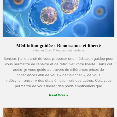
Méditation guidée : Renaissance et liberté
2 février 2026
Aucun commentaire
Bonjour, j’ai le plaisir de vous proposer une méditation guidée pour
vous permettre de renaitre et de retrouver votre liberté. Dans cet
audio, je vous guide au travers de différentes prises de
consciences afin de vous « défusionner », de vous
« désynchroniser » des états émotionnels des autres. Cela vous
permettra de vous libérer des poids émotionnels que
Read More »