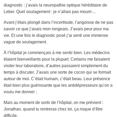
diagnostic : j’avais la neuropathie optique héréditaire de
Leber. Quel soulagement : je n’allais pas mourir…
Avant j’étais plongé dans l’incertitude, l’angoisse de ne pas
savoir ce que j’avais mon rongeais. J’avais peur pour ma
vie. Et une fois le diagnostic posé j’ai senti une immense
vague de soulagement.
À l’hôpital je commençais à me sentir bien. Les médecins
étaient bienveillants pour la plupart. Certains me faisaient
visiter leur laboratoire, d’autres passaient simplement du
temps à discuter. J’avais une sorte de cocon qui se formait
autour de moi. C’était humain, c’était beau. Leur présence
était bien plus guérissante que les antidépresseurs qu’on a
voulu me donner ;
Mais au moment de sortir de l’hôpital, on me prévient :
Jonathan, quand tu rentreras chez toi, ça risque d’être
difficile.