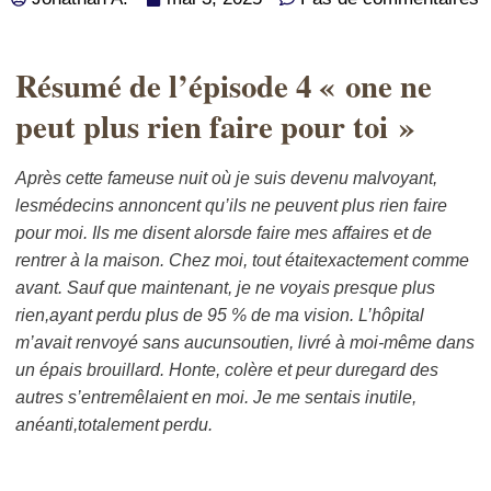
Résumé de l’épisode 4 « one ne
peut plus rien faire pour toi »
Après cette fameuse nuit où je suis devenu malvoyant,
lesmédecins annoncent qu’ils ne peuvent plus rien faire
pour moi. Ils me disent alorsde faire mes affaires et de
rentrer à la maison. Chez moi, tout étaitexactement comme
avant. Sauf que maintenant, je ne voyais presque plus
rien,ayant perdu plus de 95 % de ma vision. L’hôpital
m’avait renvoyé sans aucunsoutien, livré à moi-même dans
un épais brouillard. Honte, colère et peur duregard des
autres s’entremêlaient en moi. Je me sentais inutile,
anéanti,totalement perdu.