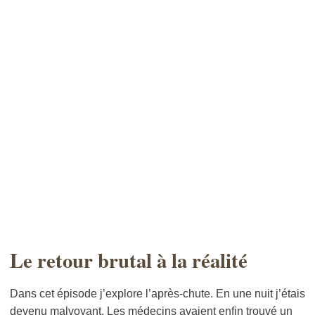
Le retour brutal à la réalité
Dans cet épisode j’explore l’après-chute. En une nuit j’étais
devenu malvoyant. Les médecins avaient enfin trouvé un