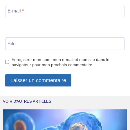
E-mail
*
Site
Enregistrer mon nom, mon e-mail et mon site dans le
navigateur pour mon prochain commentaire.
VOIR D'AUTRES ARTICLES