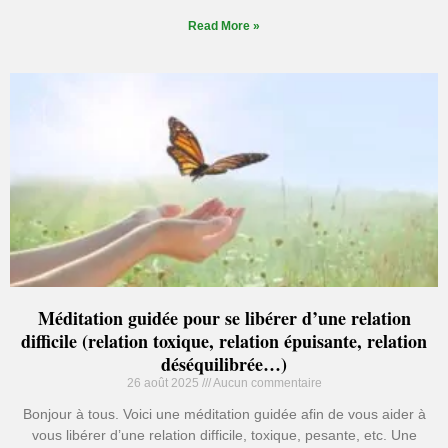
Read More »
Méditation guidée pour se libérer d’une relation
difficile (relation toxique, relation épuisante, relation
déséquilibrée…)
26 août 2025
Aucun commentaire
Bonjour à tous. Voici une méditation guidée afin de vous aider à
vous libérer d’une relation difficile, toxique, pesante, etc. Une