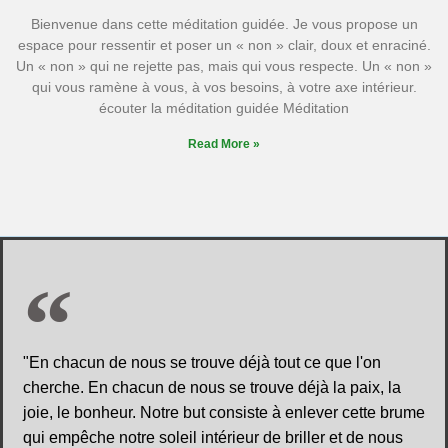
Bienvenue dans cette méditation guidée. Je vous propose un
espace pour ressentir et poser un « non » clair, doux et enraciné.
Un « non » qui ne rejette pas, mais qui vous respecte. Un « non »
qui vous ramène à vous, à vos besoins, à votre axe intérieur.
écouter la méditation guidée Méditation
Read More »
"En chacun de nous se trouve déjà tout ce que l'on
cherche. En chacun de nous se trouve déjà la paix, la
joie, le bonheur. Notre but consiste à enlever cette brume
qui empêche notre soleil intérieur de briller et de nous