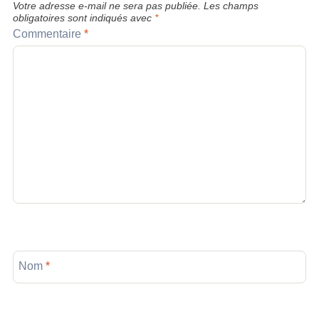
Votre adresse e-mail ne sera pas publiée.
Les champs
obligatoires sont indiqués avec
*
Commentaire
*
Nom
*