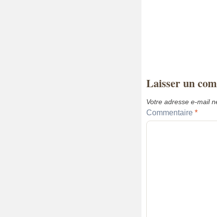
Laisser un co
Votre adresse e-mail n
Commentaire
*