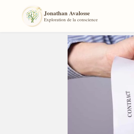
Jonathan Avalosse
Exploration de la conscience