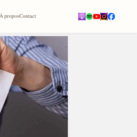
À propos
Contact